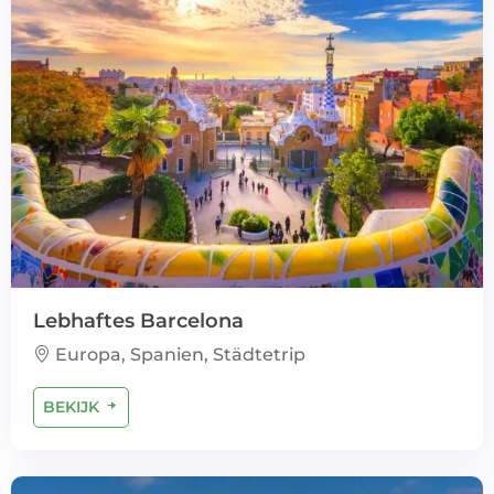
Lebhaftes Barcelona
Europa, Spanien, Städtetrip
BEKIJK