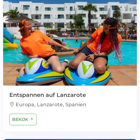
Entspannen auf Lanzarote
Europa, Lanzarote, Spanien
BEKIJK