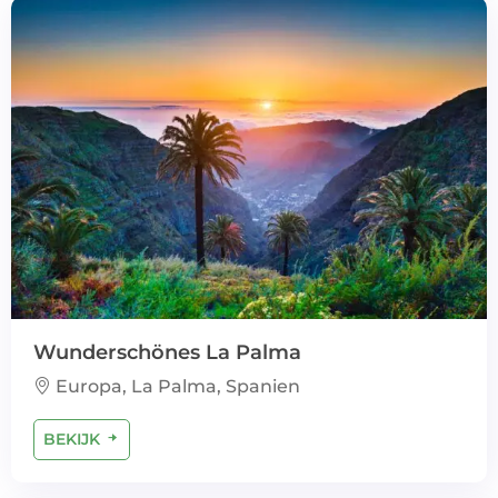
Wunderschönes La Palma
Europa, La Palma, Spanien
BEKIJK