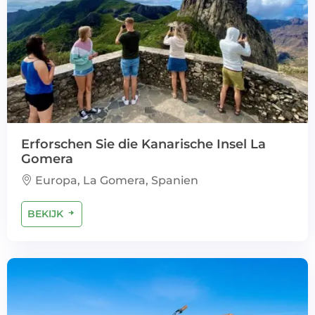
Erforschen Sie die Kanarische Insel La
Gomera
Europa, La Gomera, Spanien
BEKIJK