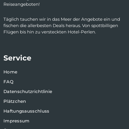
Reiseangeboten!
Täglich tauchen wir in das Meer der Angebote ein und
fischen die allerbesten Deals heraus. Von spottbilligen
Flügen bis hin zu versteckten Hotel-Perlen.
Service
Home
FAQ
Datenschutzrichtlinie
Plätzchen
Haftungsausschluss
Impressum