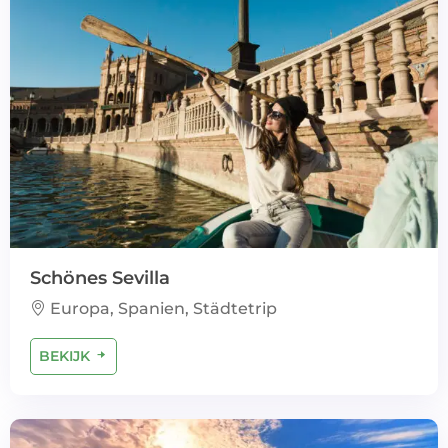
Schönes Sevilla
Europa, Spanien, Städtetrip
BEKIJK