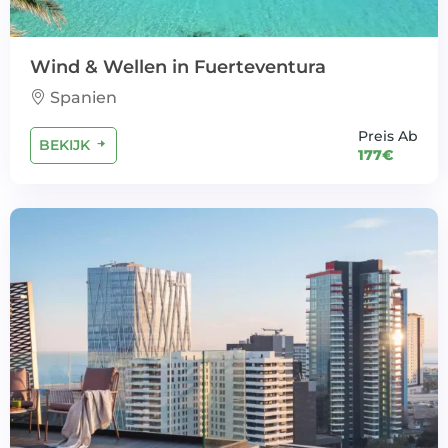
Wind & Wellen in Fuerteventura
Spanien
Preis Ab
BEKIJK
177€