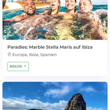
Paradies: Marble Stella Maris auf Ibiza
Europa, Ibiza, Spanien
BEKIJK