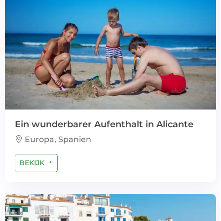
Ein wunderbarer Aufenthalt in Alicante
Europa, Spanien
BEKIJK