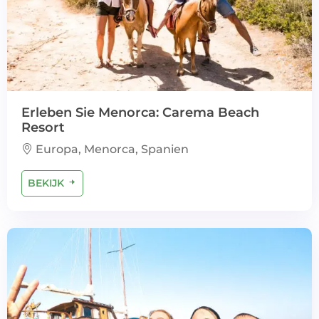
Erleben Sie Menorca: Carema Beach
Resort
Europa, Menorca, Spanien
BEKIJK