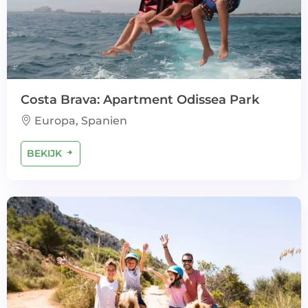
Costa Brava: Apartment Odissea Park
Europa, Spanien
BEKIJK