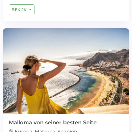
BEKIJK
Mallorca von seiner besten Seite
Europa, Mallorca, Spanien