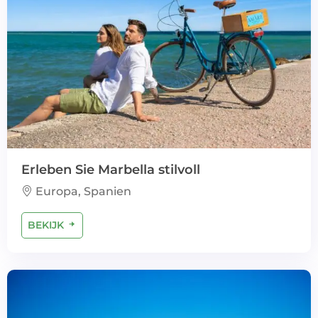
Erleben Sie Marbella stilvoll
Europa, Spanien
BEKIJK