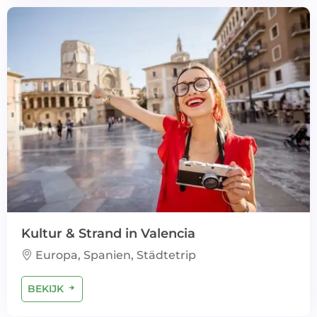
Kultur & Strand in Valencia
Europa, Spanien, Städtetrip
BEKIJK