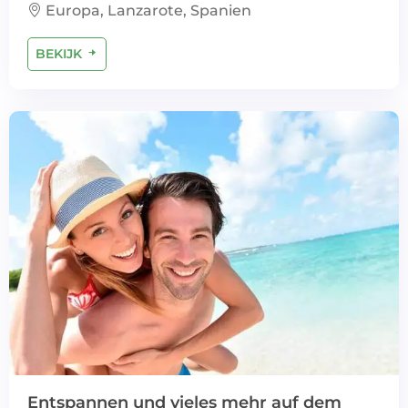
Europa, Lanzarote, Spanien
BEKIJK
Entspannen und vieles mehr auf dem