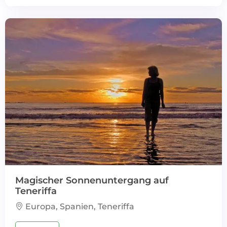
Magischer Sonnenuntergang auf
Teneriffa
Europa, Spanien, Teneriffa