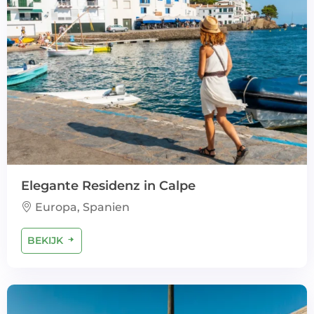
Elegante Residenz in Calpe
Europa, Spanien
BEKIJK