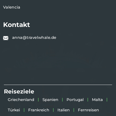
Valencia
Kontakt
anna@travelwhale.de
Reiseziele
Griechenland
Spanien
Portugal
Malta
Türkei
Frankreich
Italien
Fernreisen