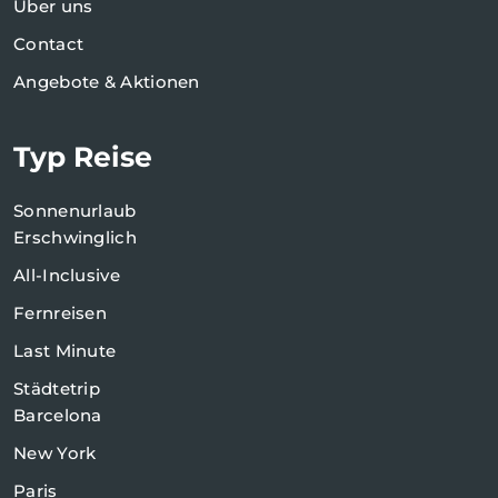
Über uns
Contact
Angebote & Aktionen
Typ Reise
Sonnenurlaub
Erschwinglich
All-Inclusive
Fernreisen
Last Minute
Städtetrip
Barcelona
New York
Paris