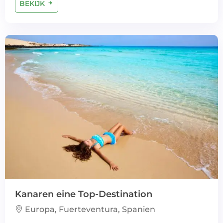
BEKIJK
Kanaren eine Top-Destination
Europa, Fuerteventura, Spanien