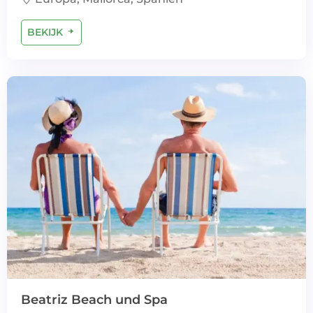
BEKIJK
Beatriz Beach und Spa