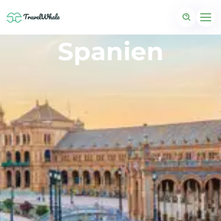
Spanien