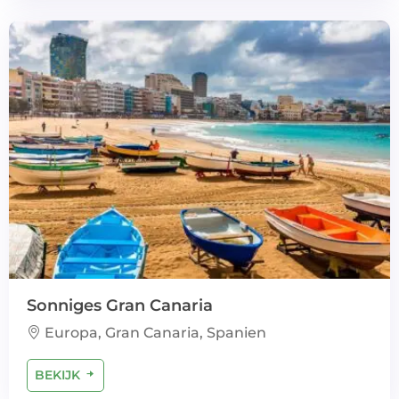
Sonniges Gran Canaria
Europa, Gran Canaria, Spanien
BEKIJK