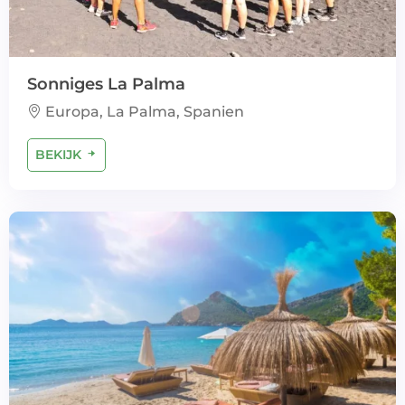
Sonniges La Palma
Europa, La Palma, Spanien
BEKIJK