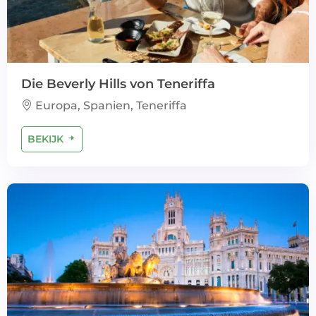
Die Beverly Hills von Teneriffa
Europa, Spanien, Teneriffa
BEKIJK