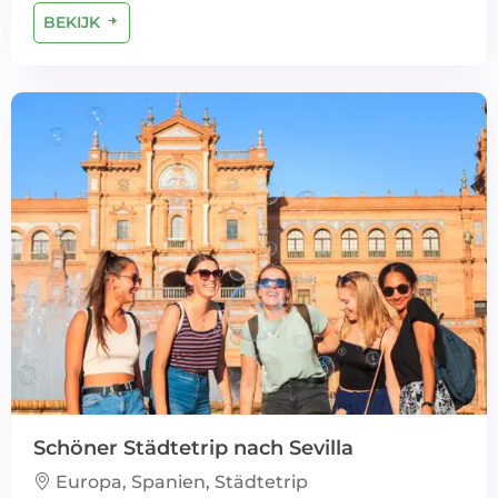
BEKIJK
Schöner Städtetrip nach Sevilla
Europa, Spanien, Städtetrip