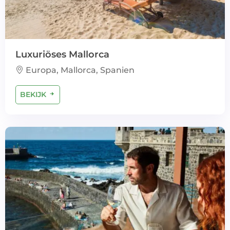
Luxuriöses Mallorca
Europa, Mallorca, Spanien
BEKIJK