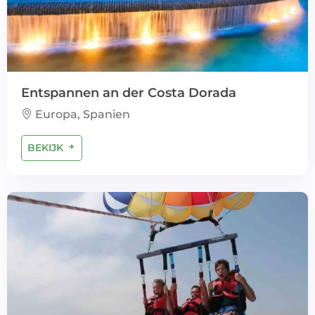
Entspannen an der Costa Dorada
Europa, Spanien
BEKIJK