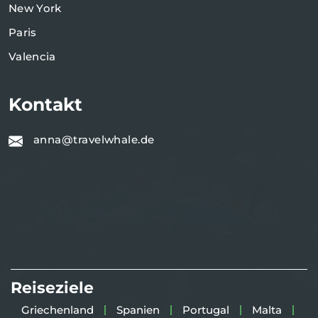
New York
Paris
Valencia
Kontakt
anna@travelwhale.de
Reiseziele
Griechenland
Spanien
Portugal
Malta