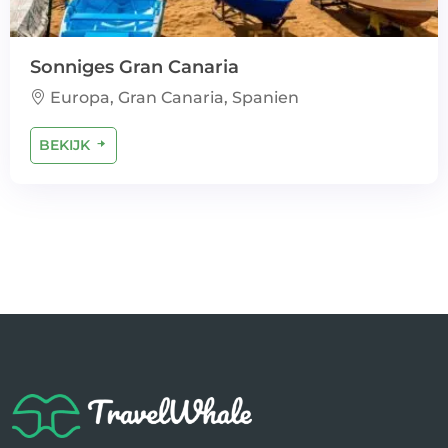
Sonniges Gran Canaria
Europa, Gran Canaria, Spanien
BEKIJK