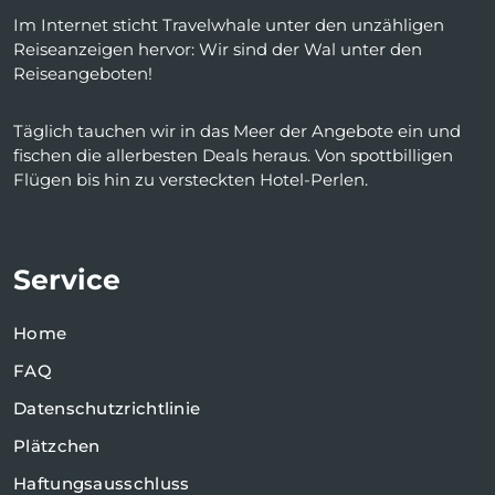
Im Internet sticht Travelwhale unter den unzähligen
Reiseanzeigen hervor: Wir sind der Wal unter den
Reiseangeboten!
Täglich tauchen wir in das Meer der Angebote ein und
fischen die allerbesten Deals heraus. Von spottbilligen
Flügen bis hin zu versteckten Hotel-Perlen.
Service
Home
FAQ
Datenschutzrichtlinie
Plätzchen
Haftungsausschluss