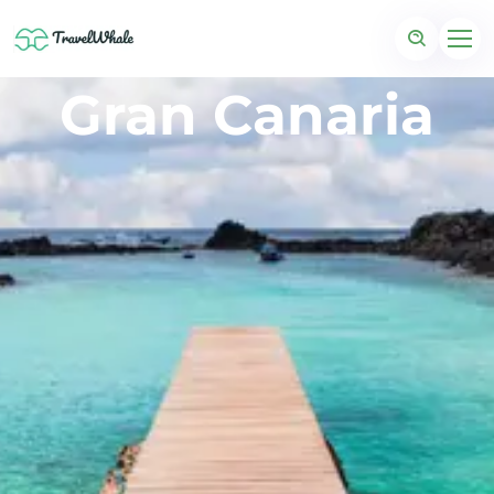
Gran Canaria