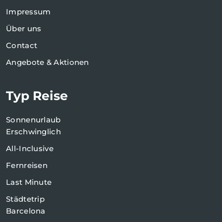
Impressum
Über uns
Contact
Angebote & Aktionen
Typ Reise
Sonnenurlaub
Erschwinglich
All-Inclusive
Fernreisen
Last Minute
Städtetrip
Barcelona