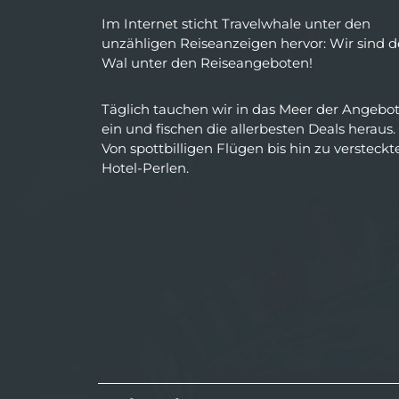
Im Internet sticht Travelwhale unter den
unzähligen Reiseanzeigen hervor: Wir sind d
Wal unter den Reiseangeboten!
Täglich tauchen wir in das Meer der Angebo
ein und fischen die allerbesten Deals heraus.
Von spottbilligen Flügen bis hin zu versteckt
Hotel-Perlen.