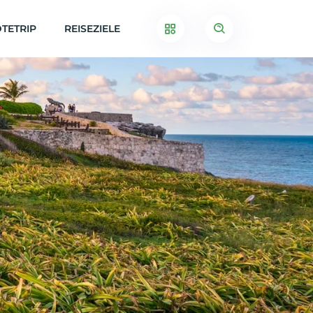
TETRIP
REISEZIELE