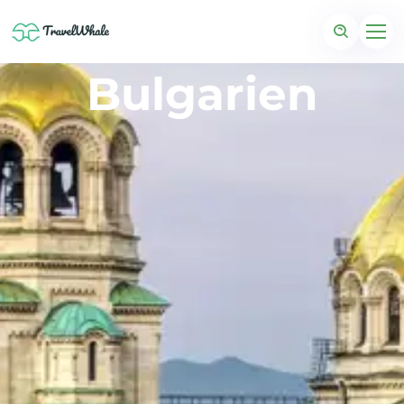
Bulgarien