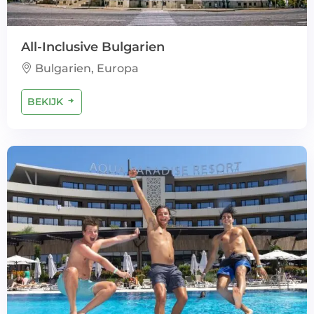
All-Inclusive Bulgarien
Bulgarien, Europa
BEKIJK