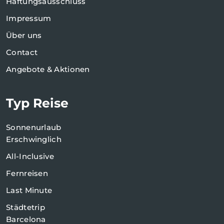
Haftungsausschluss
Impressum
Über uns
Contact
Angebote & Aktionen
Typ Reise
Sonnenurlaub
Erschwinglich
All-Inclusive
Fernreisen
Last Minute
Städtetrip
Barcelona