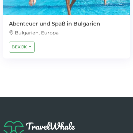
Abenteuer und Spaß in Bulgarien
Bulgarien, Europa
BEKIJK