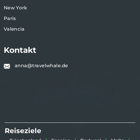
New York
Paris
Valencia
Kontakt
anna@travelwhale.de
Reiseziele