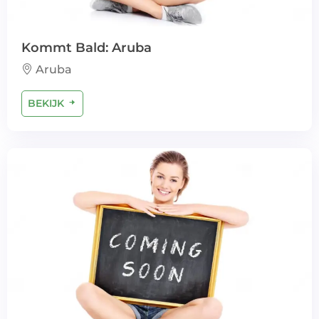
Kommt Bald: Aruba
Aruba
BEKIJK