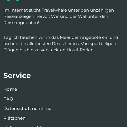
Im Internet sticht Travelwhale unter den unzähligen
Reiseanzeigen hervor: Wir sind der Wal unter den
Reiseangeboten!
Täglich tauchen wir in das Meer der Angebote ein und
fischen die allerbesten Deals heraus. Von spottbilligen
Flügen bis hin zu versteckten Hotel-Perlen.
Service
Home
FAQ
Datenschutzrichtlinie
Plätzchen