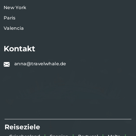
New York
Paris
Valencia
Kontakt
anna@travelwhale.de
Reiseziele