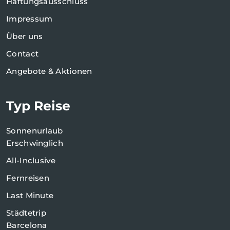
Haftungsausschluss
Impressum
Über uns
Contact
Angebote & Aktionen
Typ Reise
Sonnenurlaub
Erschwinglich
All-Inclusive
Fernreisen
Last Minute
Städtetrip
Barcelona