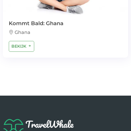
Kommt Bald: Ghana
Ghana
BEKIJK