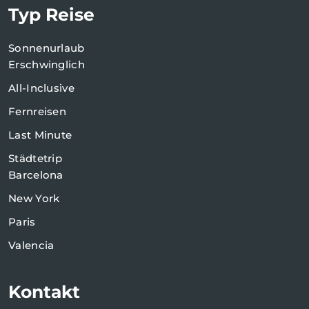
Typ Reise
Sonnenurlaub
Erschwinglich
All-Inclusive
Fernreisen
Last Minute
Städtetrip
Barcelona
New York
Paris
Valencia
Kontakt