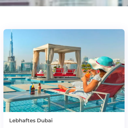
Lebhaftes Dubai