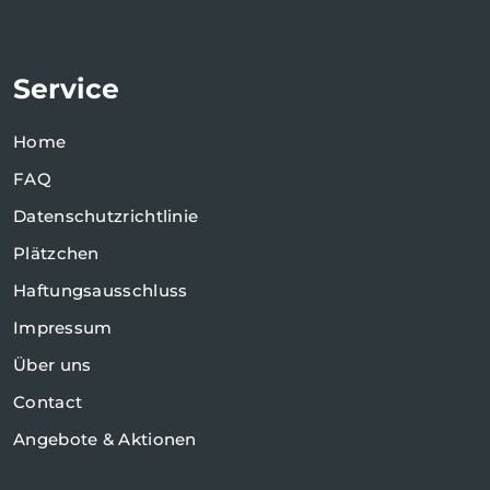
Service
Home
FAQ
Datenschutzrichtlinie
Plätzchen
Haftungsausschluss
Impressum
Über uns
Contact
Angebote & Aktionen