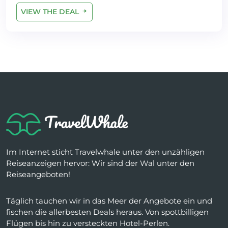
VIEW THE DEAL
Im Internet sticht Travelwhale unter den unzähligen
Reiseanzeigen hervor: Wir sind der Wal unter den
Reiseangeboten!
Täglich tauchen wir in das Meer der Angebote ein und
fischen die allerbesten Deals heraus. Von spottbilligen
Flügen bis hin zu versteckten Hotel-Perlen.