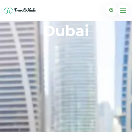
Dubai