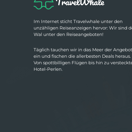
Im Internet sticht Travelwhale unter den
unzähligen Reiseanzeigen hervor: Wir sind d
Wal unter den Reiseangeboten!
Täglich tauchen wir in das Meer der Angebo
ein und fischen die allerbesten Deals heraus.
Von spottbilligen Flügen bis hin zu versteckt
Hotel-Perlen.