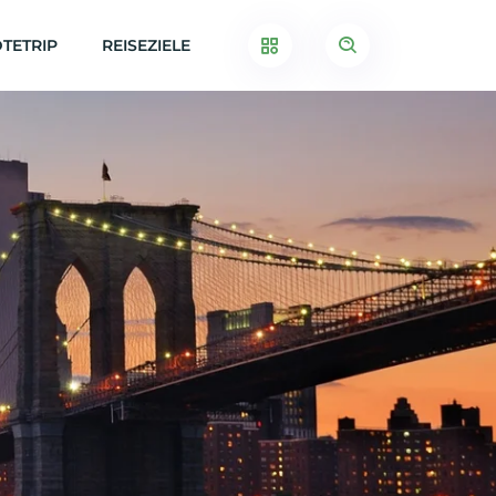
TETRIP
REISEZIELE