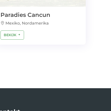
Paradies Cancun
Mexiko, Nordamerika
BEKIJK