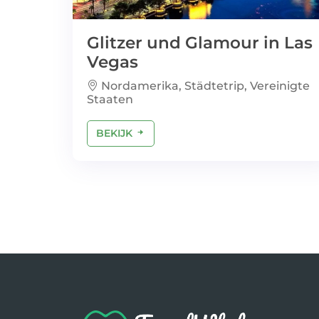
Glitzer und Glamour in Las
Vegas
Nordamerika, Städtetrip, Vereinigte
Staaten
BEKIJK