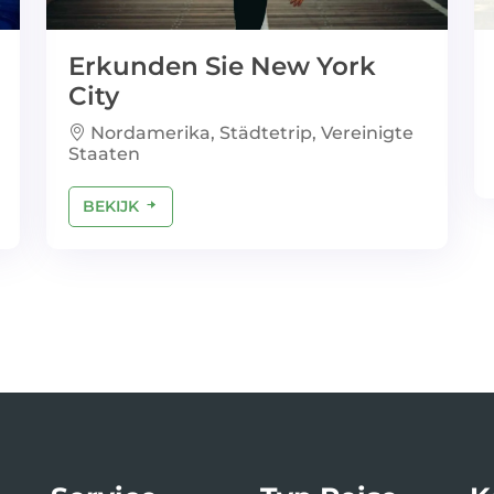
Erkunden Sie New York
City
Nordamerika, Städtetrip, Vereinigte
Staaten
BEKIJK