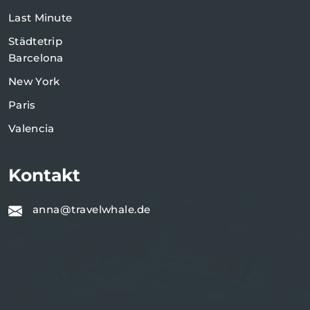
Last Minute
Städtetrip
Barcelona
New York
Paris
Valencia
Kontakt
anna@travelwhale.de