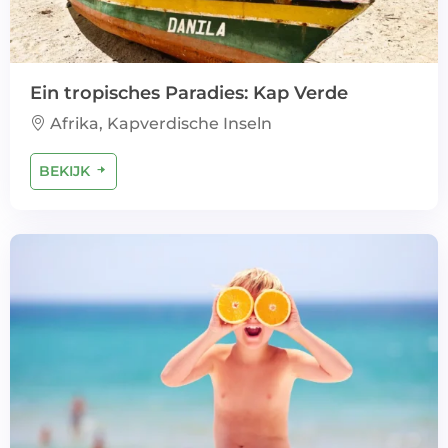
Ein tropisches Paradies: Kap Verde
Afrika, Kapverdische Inseln
BEKIJK