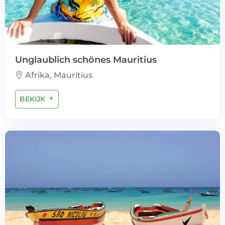
Unglaublich schönes Mauritius
Afrika, Mauritius
BEKIJK