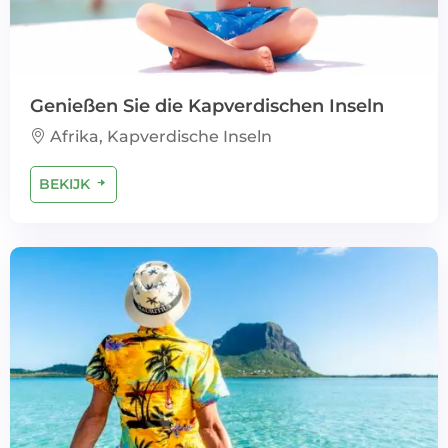
Genießen Sie die Kapverdischen Inseln
Afrika, Kapverdische Inseln
BEKIJK