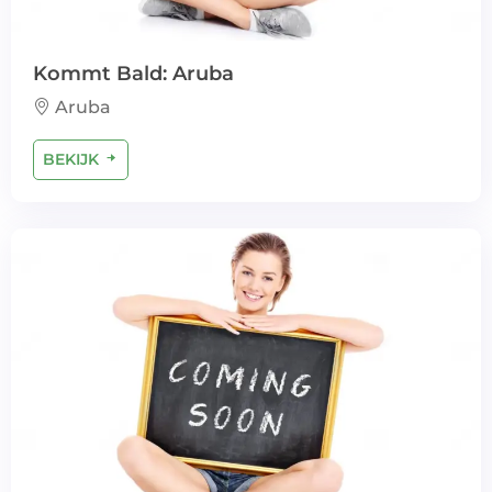
Kommt Bald: Aruba
Aruba
BEKIJK