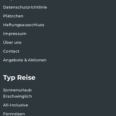
Datenschutzrichtlinie
Plätzchen
Haftungsausschluss
Impressum
Über uns
Contact
Angebote & Aktionen
Typ Reise
Sonnenurlaub
Erschwinglich
All-Inclusive
Fernreisen