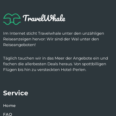
Im Internet sticht Travelwhale unter den unzähligen
Reiseanzeigen hervor: Wir sind der Wal unter den
Reiseangeboten!
Täglich tauchen wir in das Meer der Angebote ein und
fischen die allerbesten Deals heraus. Von spottbilligen
Flügen bis hin zu versteckten Hotel-Perlen.
Service
Home
FAQ