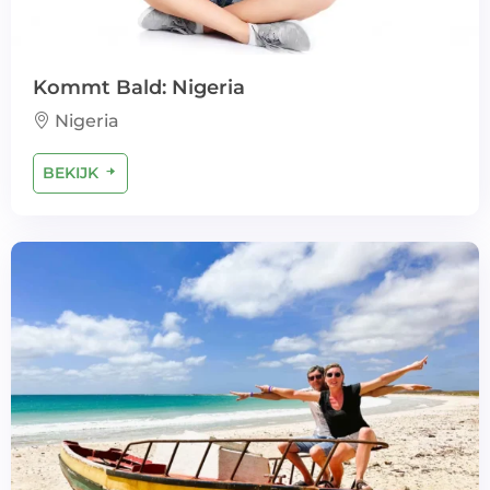
Kommt Bald: Nigeria
Nigeria
BEKIJK