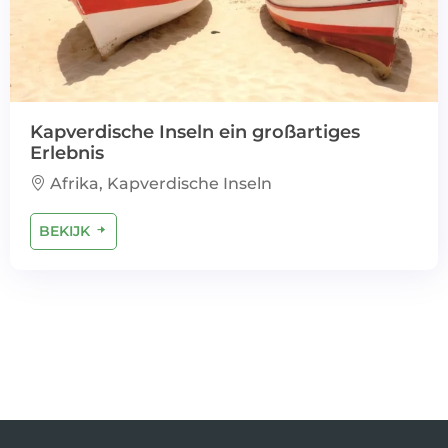
Kapverdische Inseln ein großartiges
Erlebnis
Afrika, Kapverdische Inseln
BEKIJK