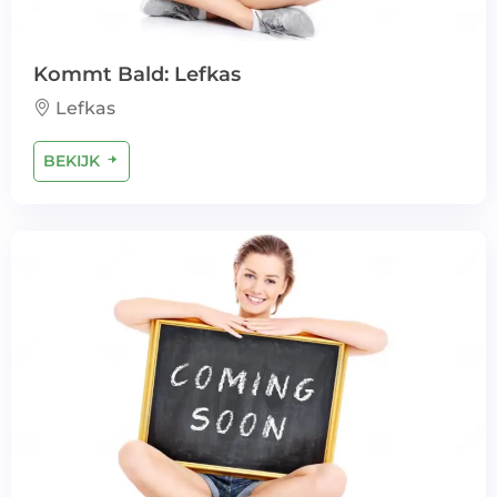
Kommt Bald: Lefkas
Lefkas
BEKIJK