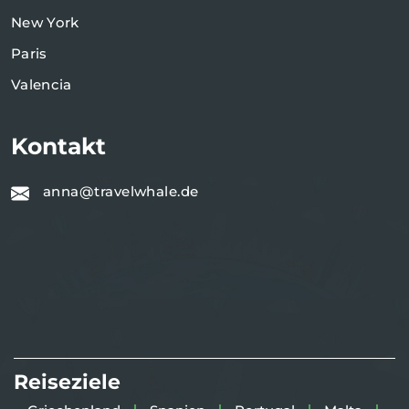
New York
Paris
Valencia
Kontakt
anna@travelwhale.de
Reiseziele