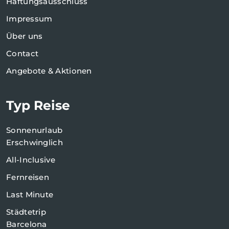
Haftungsausschluss
Impressum
Über uns
Contact
Angebote & Aktionen
Typ Reise
Sonnenurlaub
Erschwinglich
All-Inclusive
Fernreisen
Last Minute
Städtetrip
Barcelona