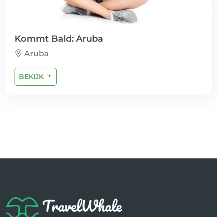
Kommt Bald: Aruba
Aruba
BEKIJK