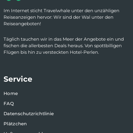
Im Internet sticht Travelwhale unter den unzähligen
Reiseanzeigen hervor: Wir sind der Wal unter den
Reiseangeboten!
Täglich tauchen wir in das Meer der Angebote ein und
fischen die allerbesten Deals heraus. Von spottbilligen
Flügen bis hin zu versteckten Hotel-Perlen.
Service
Home
FAQ
Datenschutzrichtlinie
Plätzchen