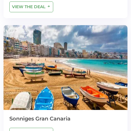
VIEW THE DEAL
Sonniges Gran Canaria