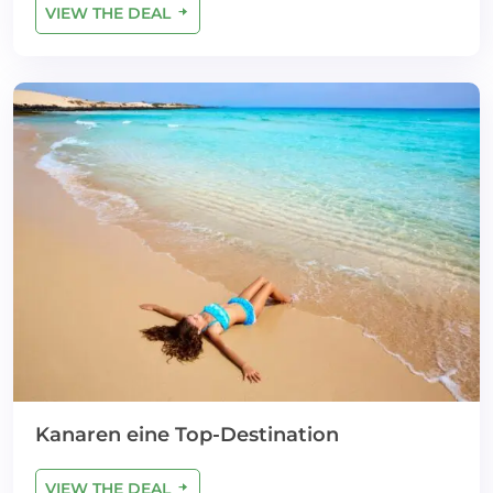
VIEW THE DEAL
Kanaren eine Top-Destination
VIEW THE DEAL