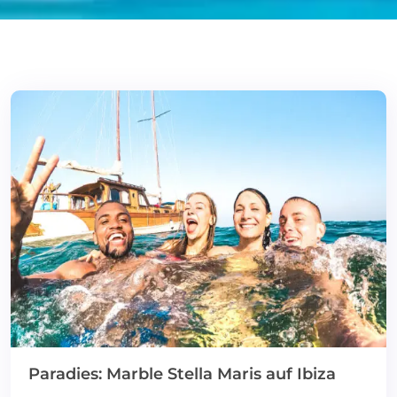
Paradies: Marble Stella Maris auf Ibiza