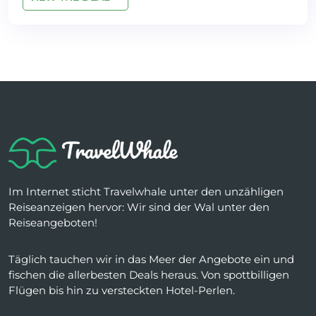
Im Internet sticht Travelwhale unter den unzähligen
Reiseanzeigen hervor: Wir sind der Wal unter den
Reiseangeboten!
Täglich tauchen wir in das Meer der Angebote ein und
fischen die allerbesten Deals heraus. Von spottbilligen
Flügen bis hin zu versteckten Hotel-Perlen.