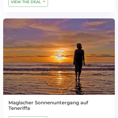
VIEW THE DEAL
Magischer Sonnenuntergang auf
Teneriffa