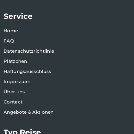
Service
Home
FAQ
Datenschutzrichtlinie
Plätzchen
Haftungsausschluss
Impressum
Über uns
Contact
Angebote & Aktionen
Typ Reise