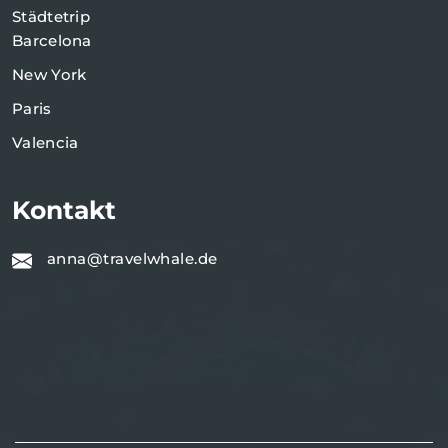
Städtetrip
Barcelona
New York
Paris
Valencia
Kontakt
anna@travelwhale.de