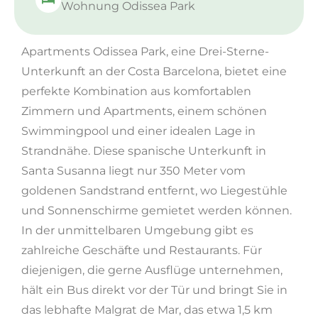
Wohnung Odissea Park
Apartments Odissea Park, eine Drei-Sterne-
Unterkunft an der Costa Barcelona, ​​bietet eine
perfekte Kombination aus komfortablen
Zimmern und Apartments, einem schönen
Swimmingpool und einer idealen Lage in
Strandnähe. Diese spanische Unterkunft in
Santa Susanna liegt nur 350 Meter vom
goldenen Sandstrand entfernt, wo Liegestühle
und Sonnenschirme gemietet werden können.
In der unmittelbaren Umgebung gibt es
zahlreiche Geschäfte und Restaurants. Für
diejenigen, die gerne Ausflüge unternehmen,
hält ein Bus direkt vor der Tür und bringt Sie in
das lebhafte Malgrat de Mar, das etwa 1,5 km