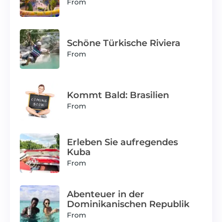
From
Schöne Türkische Riviera
From
Kommt Bald: Brasilien
From
Erleben Sie aufregendes
Kuba
From
Abenteuer in der
Dominikanischen Republik
From