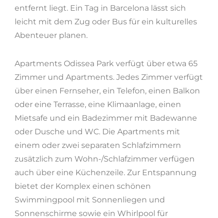
entfernt liegt. Ein Tag in Barcelona lässt sich
leicht mit dem Zug oder Bus für ein kulturelles
Abenteuer planen.
Apartments Odissea Park verfügt über etwa 65
Zimmer und Apartments. Jedes Zimmer verfügt
über einen Fernseher, ein Telefon, einen Balkon
oder eine Terrasse, eine Klimaanlage, einen
Mietsafe und ein Badezimmer mit Badewanne
oder Dusche und WC. Die Apartments mit
einem oder zwei separaten Schlafzimmern
zusätzlich zum Wohn-/Schlafzimmer verfügen
auch über eine Küchenzeile. Zur Entspannung
bietet der Komplex einen schönen
Swimmingpool mit Sonnenliegen und
Sonnenschirme sowie ein Whirlpool für