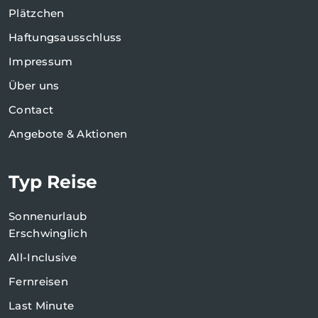
Plätzchen
Haftungsausschluss
Impressum
Über uns
Contact
Angebote & Aktionen
Typ Reise
Sonnenurlaub
Erschwinglich
All-Inclusive
Fernreisen
Last Minute