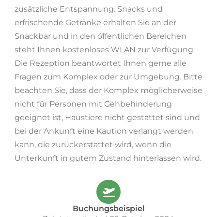
zusätzliche Entspannung. Snacks und
erfrischende Getränke erhalten Sie an der
Snackbar und in den öffentlichen Bereichen
steht Ihnen kostenloses WLAN zur Verfügung.
Die Rezeption beantwortet Ihnen gerne alle
Fragen zum Komplex oder zur Umgebung. Bitte
beachten Sie, dass der Komplex möglicherweise
nicht für Personen mit Gehbehinderung
geeignet ist, Haustiere nicht gestattet sind und
bei der Ankunft eine Kaution verlangt werden
kann, die zurückerstattet wird, wenn die
Unterkunft in gutem Zustand hinterlassen wird.
Buchungsbeispiel