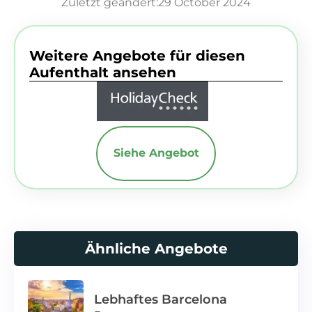
Zuletzt geändert:29 October 2024
Weitere Angebote für diesen
Aufenthalt ansehen
Siehe Angebot
Ähnliche Angebote
Lebhaftes Barcelona