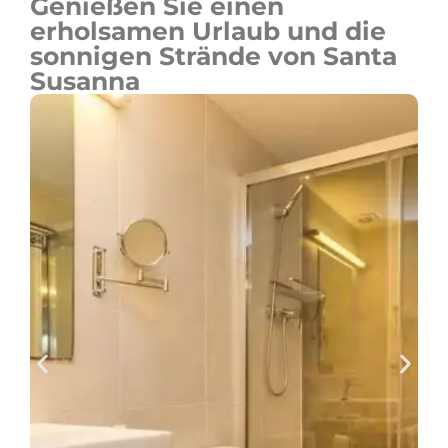
Genießen Sie einen
erholsamen Urlaub und die
sonnigen Strände von Santa
Susanna