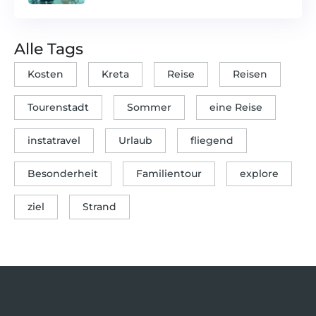
Alle Tags
Kosten
Kreta
Reise
Reisen
Tourenstadt
Sommer
eine Reise
instatravel
Urlaub
fliegend
Besonderheit
Familientour
explore
ziel
Strand