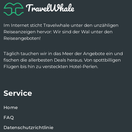
Im Internet sticht Travelwhale unter den unzähligen
Reiseanzeigen hervor: Wir sind der Wal unter den
Reiseangeboten!
Täglich tauchen wir in das Meer der Angebote ein und
fischen die allerbesten Deals heraus. Von spottbilligen
Flügen bis hin zu versteckten Hotel-Perlen.
Service
Home
FAQ
Datenschutzrichtlinie