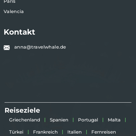
Paris
Valencia
Kontakt
anna@travelwhale.de
Reiseziele
Griechenland
Spanien
Portugal
Malta
Türkei
Frankreich
Italien
Fernreisen