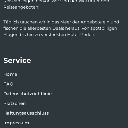
Reiseanzeigen hervor: Wir sind der Wal unter den
Reiseangeboten!
Täglich tauchen wir in das Meer der Angebote ein und
fischen die allerbesten Deals heraus. Von spottbilligen
Flügen bis hin zu versteckten Hotel-Perlen.
Service
Home
FAQ
Datenschutzrichtlinie
Plätzchen
Haftungsausschluss
Impressum