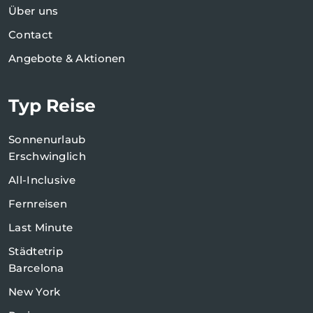
Über uns
Contact
Angebote & Aktionen
Typ Reise
Sonnenurlaub
Erschwinglich
All-Inclusive
Fernreisen
Last Minute
Städtetrip
Barcelona
New York