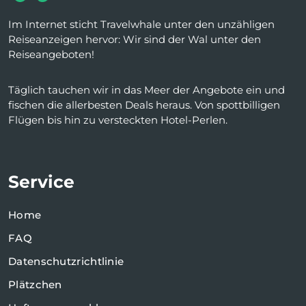
Im Internet sticht Travelwhale unter den unzähligen
Reiseanzeigen hervor: Wir sind der Wal unter den
Reiseangeboten!
Täglich tauchen wir in das Meer der Angebote ein und
fischen die allerbesten Deals heraus. Von spottbilligen
Flügen bis hin zu versteckten Hotel-Perlen.
Service
Home
FAQ
Datenschutzrichtlinie
Plätzchen