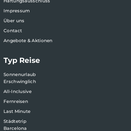
Haftungsausschluss
Impressum
Über uns
Contact
Angebote & Aktionen
Typ Reise
Sonnenurlaub
Erschwinglich
All-Inclusive
Fernreisen
Last Minute
Städtetrip
Barcelona