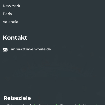
New York
Paris
Valencia
Kontakt
anna@travelwhale.de
Reiseziele