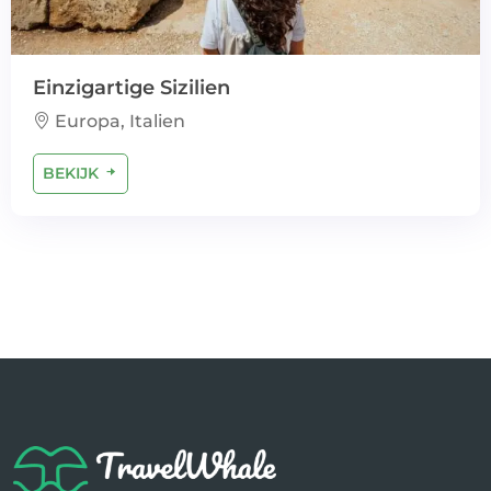
Einzigartige Sizilien
Europa, Italien
BEKIJK