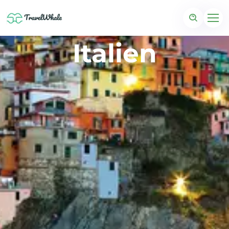
Italien