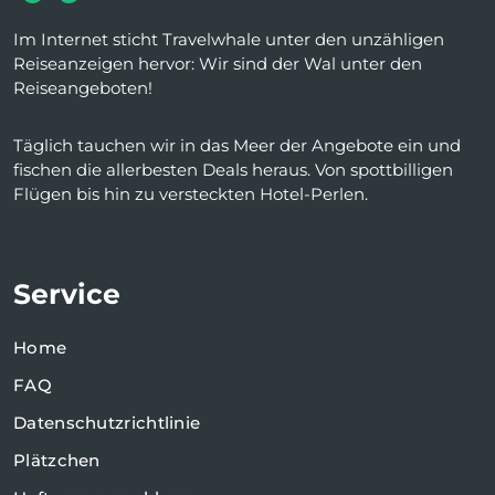
Im Internet sticht Travelwhale unter den unzähligen
Reiseanzeigen hervor: Wir sind der Wal unter den
Reiseangeboten!
Täglich tauchen wir in das Meer der Angebote ein und
fischen die allerbesten Deals heraus. Von spottbilligen
Flügen bis hin zu versteckten Hotel-Perlen.
Service
Home
FAQ
Datenschutzrichtlinie
Plätzchen