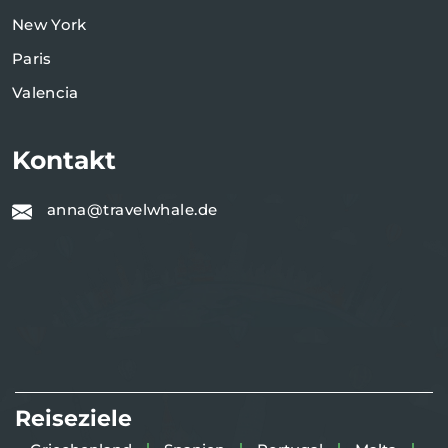
New York
Paris
Valencia
Kontakt
anna@travelwhale.de
Reiseziele