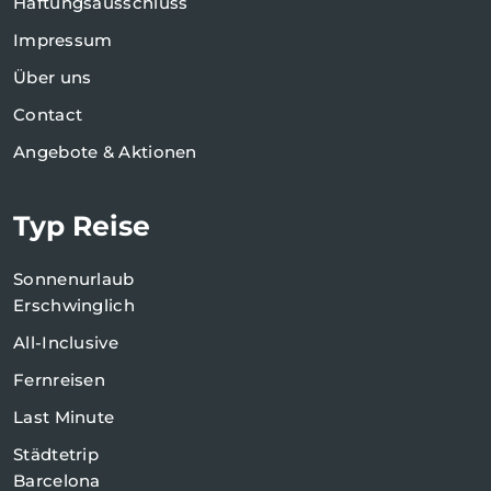
Haftungsausschluss
Impressum
Über uns
Contact
Angebote & Aktionen
Typ Reise
Sonnenurlaub
Erschwinglich
All-Inclusive
Fernreisen
Last Minute
Städtetrip
Barcelona