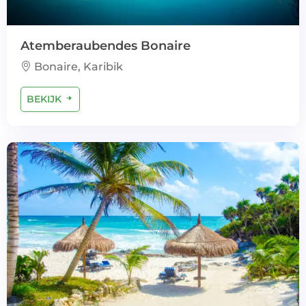
Atemberaubendes Bonaire
Bonaire, Karibik
BEKIJK