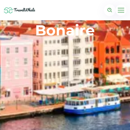
Bonaire