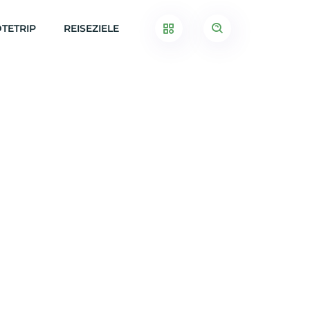
TETRIP
REISEZIELE