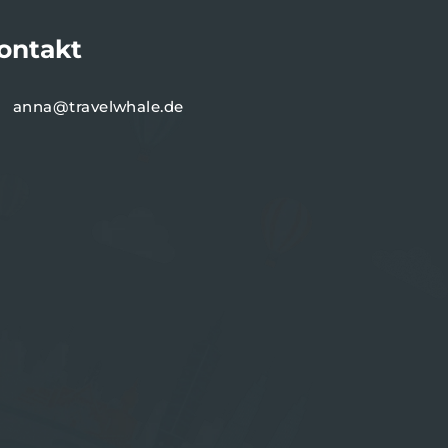
ontakt
anna@travelwhale.de