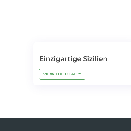
Einzigartige Sizilien
VIEW THE DEAL