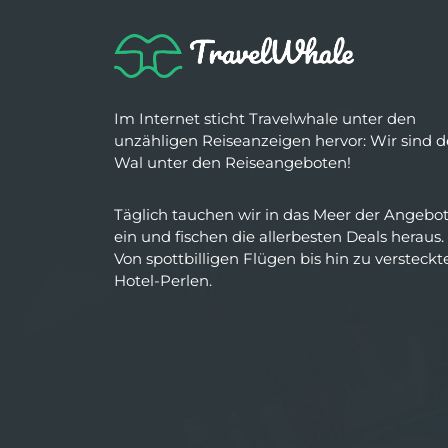
Im Internet sticht Travelwhale unter den
unzähligen Reiseanzeigen hervor: Wir sind d
Wal unter den Reiseangeboten!
Täglich tauchen wir in das Meer der Angebo
ein und fischen die allerbesten Deals heraus.
Von spottbilligen Flügen bis hin zu versteckt
Hotel-Perlen.