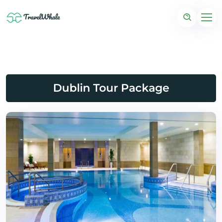
Dublin Tour Package