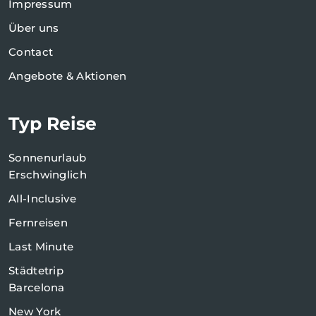
Impressum
Über uns
Contact
Angebote & Aktionen
Typ Reise
Sonnenurlaub
Erschwinglich
All-Inclusive
Fernreisen
Last Minute
Städtetrip
Barcelona
New York