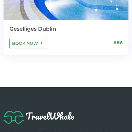
Geselliges Dublin
58€
BOOK NOW