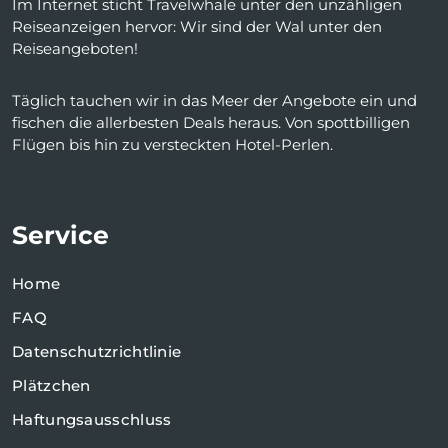
Im Internet sticht Travelwhale unter den unzähligen
Reiseanzeigen hervor: Wir sind der Wal unter den
Reiseangeboten!
Täglich tauchen wir in das Meer der Angebote ein und
fischen die allerbesten Deals heraus. Von spottbilligen
Flügen bis hin zu versteckten Hotel-Perlen.
Service
Home
FAQ
Datenschutzrichtlinie
Plätzchen
Haftungsausschluss