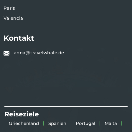
Paris
Valencia
Kontakt
anna@travelwhale.de
Reiseziele
Griechenland
Spanien
Portugal
Malta