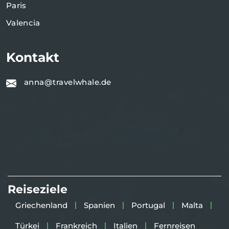
Paris
Valencia
Kontakt
anna@travelwhale.de
Reiseziele
Griechenland
Spanien
Portugal
Malta
Türkei
Frankreich
Italien
Fernreisen