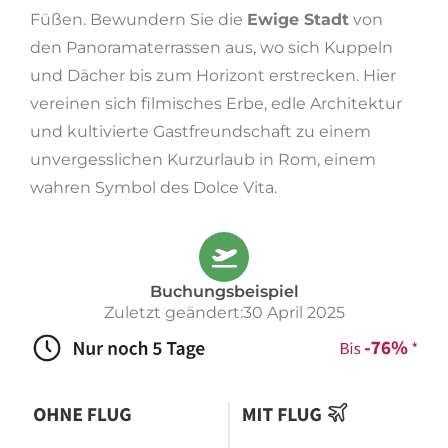
Füßen. Bewundern Sie die
Ewige Stadt
von
den Panoramaterrassen aus, wo sich Kuppeln
und Dächer bis zum Horizont erstrecken. Hier
vereinen sich filmisches Erbe, edle Architektur
und kultivierte Gastfreundschaft zu einem
unvergesslichen Kurzurlaub in Rom, einem
wahren Symbol des Dolce Vita.
Buchungsbeispiel
Zuletzt geändert:30 April 2025