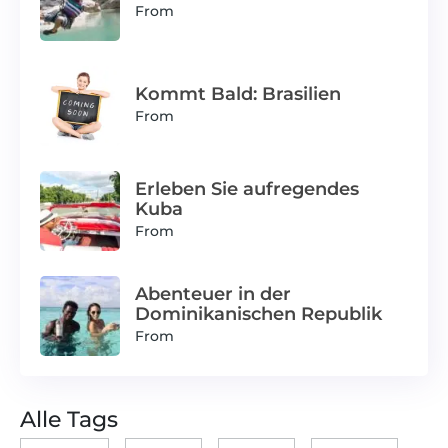
From
Kommt Bald: Brasilien
From
Erleben Sie aufregendes
Kuba
From
Abenteuer in der
Dominikanischen Republik
From
Alle Tags