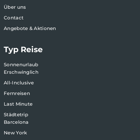
Über uns
Contact
Angebote & Aktionen
Typ Reise
Sonnenurlaub
Erschwinglich
All-Inclusive
Fernreisen
Last Minute
Städtetrip
Barcelona
New York