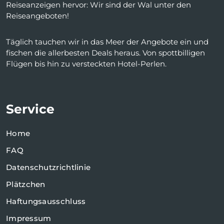
Reiseanzeigen hervor: Wir sind der Wal unter den
Reiseangeboten!
Täglich tauchen wir in das Meer der Angebote ein und
fischen die allerbesten Deals heraus. Von spottbilligen
Flügen bis hin zu versteckten Hotel-Perlen.
Service
Home
FAQ
Datenschutzrichtlinie
Plätzchen
Haftungsausschluss
Impressum