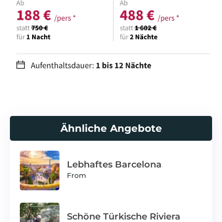
Ähnliche Angebote
Lebhaftes Barcelona
From
Schöne Türkische Riviera