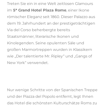
Treten Sie ein in eine Welt zeitlosen Glamours
im
5* Grand Hotel Plaza Rome
, einer Ikone
römischer Eleganz seit 1860. Dieser Palazzo aus
dem 19. Jahrhundert an der prestigeträchtigen
Via del Corso beherbergte bereits
Staatsmänner, literarische Ikonen und
Kinolegenden. Seine opulenten Säle und
großen Marmortreppen wurden in Klassikern
wie „Der talentierte Mr. Ripley“ und „Gangs of
New York“ verwendet.
Nur wenige Schritte von der Spanischen Treppe
und der Piazza del Popolo entfernt, legt Ihnen
das Hotel die schönsten Kulturschätze Roms zu