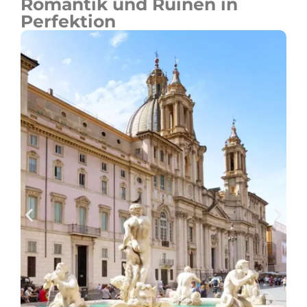
Romantik und Ruinen in
Perfektion