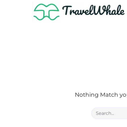
Nothing Match you