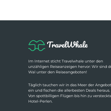
Im Internet sticht Travelwhale unter den
unzähligen Reiseanzeigen hervor: Wir sind d
Wal unter den Reiseangeboten!
Täglich tauchen wir in das Meer der Angebo
ein und fischen die allerbesten Deals heraus.
Von spottbilligen Flügen bis hin zu versteckt
Hotel-Perlen.