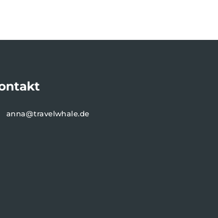
ontakt
anna@travelwhale.de