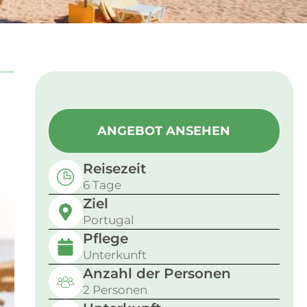
ANGEBOT ANSEHEN
Reisezeit
6 Tage
Ziel
Portugal
Pflege
Unterkunft
Anzahl der Personen
2 Personen