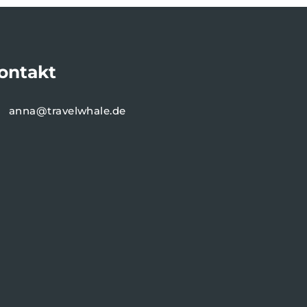
ontakt
anna@travelwhale.de