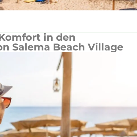
Komfort in den
on Salema Beach Village