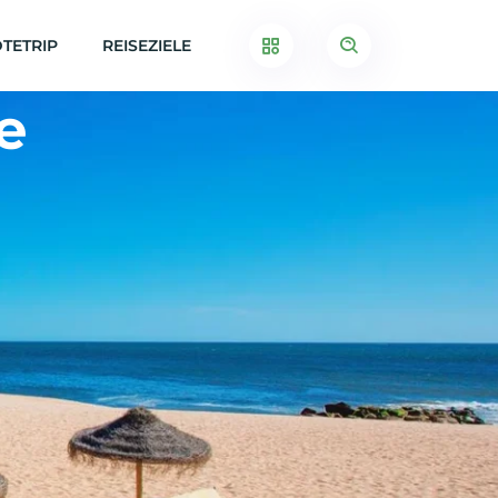
TETRIP
REISEZIELE
e