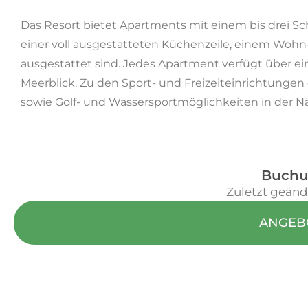
Das Resort bietet Apartments mit einem bis drei 
einer voll ausgestatteten Küchenzeile, einem Woh
ausgestattet sind. Jedes Apartment verfügt über ei
Meerblick. Zu den Sport- und Freizeiteinrichtungen
sowie Golf- und Wassersportmöglichkeiten in der N
Buchu
Zuletzt geänd
ANGEB