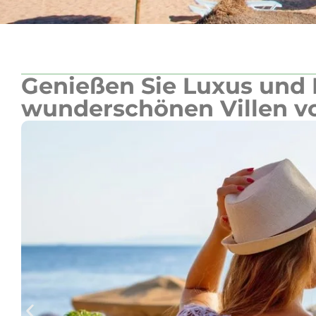
Genießen Sie Luxus und 
wunderschönen Villen v