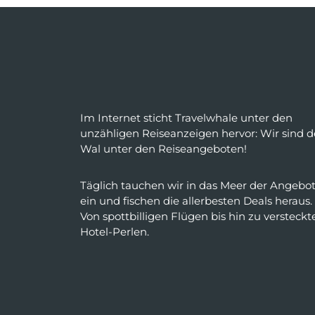
Im Internet sticht Travelwhale unter den
unzähligen Reiseanzeigen hervor: Wir sind d
Wal unter den Reiseangeboten!
Täglich tauchen wir in das Meer der Angebo
ein und fischen die allerbesten Deals heraus.
Von spottbilligen Flügen bis hin zu versteckt
Hotel-Perlen.