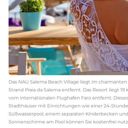
Das NAU Salema Beach Village liegt im charmanten
Strand Praia da Salema entfernt. Das Resort liegt 
vom internationalen Flughafen Faro entfernt. Diese
Stadthäuser mit Einrichtungen wie einer 24-Stunde
Süßwasserpool, einem separaten Kinderbecken und 
Sonnenschirme am Pool können Sie kostenfrei nutze