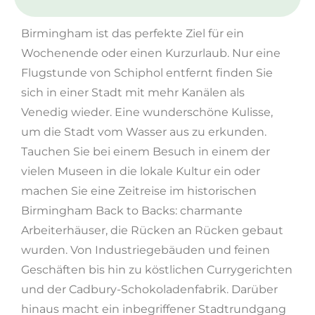
Birmingham ist das perfekte Ziel für ein
Wochenende oder einen Kurzurlaub. Nur eine
Flugstunde von Schiphol entfernt finden Sie
sich in einer Stadt mit mehr Kanälen als
Venedig wieder. Eine wunderschöne Kulisse,
um die Stadt vom Wasser aus zu erkunden.
Tauchen Sie bei einem Besuch in einem der
vielen Museen in die lokale Kultur ein oder
machen Sie eine Zeitreise im historischen
Birmingham Back to Backs: charmante
Arbeiterhäuser, die Rücken an Rücken gebaut
wurden. Von Industriegebäuden und feinen
Geschäften bis hin zu köstlichen Currygerichten
und der Cadbury-Schokoladenfabrik. Darüber
hinaus macht ein inbegriffener Stadtrundgang