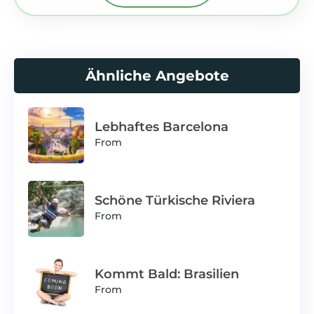
Ähnliche Angebote
Lebhaftes Barcelona
From
Schöne Türkische Riviera
From
Kommt Bald: Brasilien
From