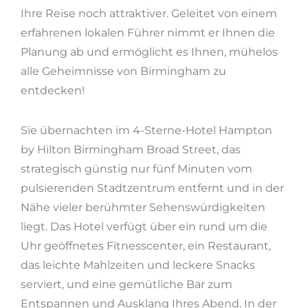
Ihre Reise noch attraktiver. Geleitet von einem
erfahrenen lokalen Führer nimmt er Ihnen die
Planung ab und ermöglicht es Ihnen, mühelos
alle Geheimnisse von Birmingham zu
entdecken!
Sie übernachten im 4-Sterne-Hotel Hampton
by Hilton Birmingham Broad Street, das
strategisch günstig nur fünf Minuten vom
pulsierenden Stadtzentrum entfernt und in der
Nähe vieler berühmter Sehenswürdigkeiten
liegt. Das Hotel verfügt über ein rund um die
Uhr geöffnetes Fitnesscenter, ein Restaurant,
das leichte Mahlzeiten und leckere Snacks
serviert, und eine gemütliche Bar zum
Entspannen und Ausklang Ihres Abend. In der