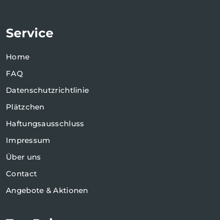
Service
Home
FAQ
Datenschutzrichtlinie
Plätzchen
Haftungsausschluss
Impressum
Über uns
Contact
Angebote & Aktionen