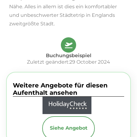
Nähe. Alles in allem ist dies ein komfortabler
und unbeschwerter Städtetrip in Englands
zweitgrößte Stadt.
Buchungsbeispiel
Zuletzt geändert:29 October 2024
Weitere Angebote für diesen
Aufenthalt ansehen
Siehe Angebot