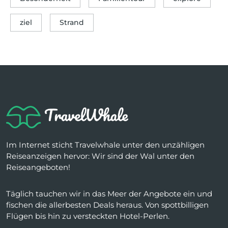
ziel
Strand
Im Internet sticht Travelwhale unter den unzähligen
Reiseanzeigen hervor: Wir sind der Wal unter den
Reiseangeboten!
Täglich tauchen wir in das Meer der Angebote ein und
fischen die allerbesten Deals heraus. Von spottbilligen
Flügen bis hin zu versteckten Hotel-Perlen.