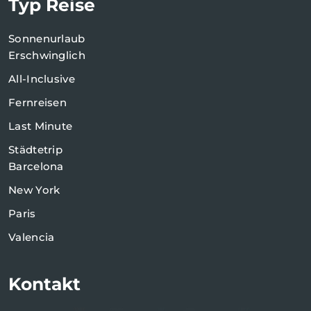
Typ Reise
Sonnenurlaub
Erschwinglich
All-Inclusive
Fernreisen
Last Minute
Städtetrip
Barcelona
New York
Paris
Valencia
Kontakt