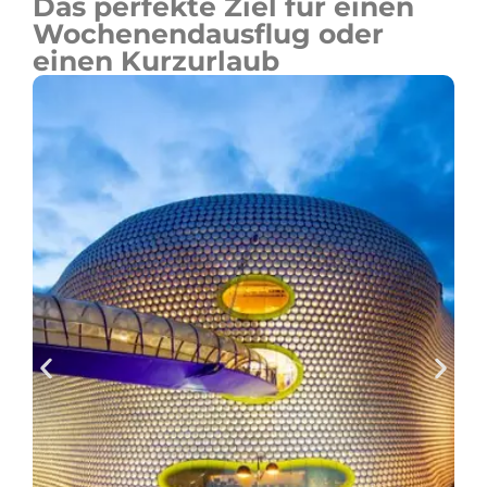
Das perfekte Ziel für einen
Wochenendausflug oder
einen Kurzurlaub