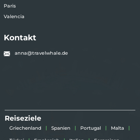
Paris
Valencia
Kontakt
anna@travelwhale.de
Reiseziele
Griechenland
Spanien
Portugal
Malta