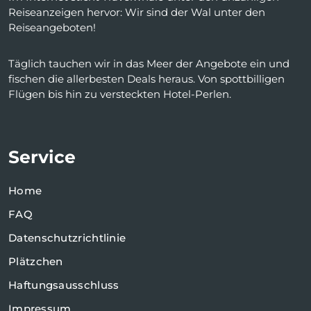
Reiseanzeigen hervor: Wir sind der Wal unter den
Reiseangeboten!
Täglich tauchen wir in das Meer der Angebote ein und
fischen die allerbesten Deals heraus. Von spottbilligen
Flügen bis hin zu versteckten Hotel-Perlen.
Service
Home
FAQ
Datenschutzrichtlinie
Plätzchen
Haftungsausschluss
Impressum