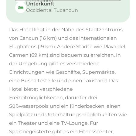
2 Personen
Unterkunft
Occidental Tucancun
Das Hotel liegt in der Nähe des Stadtzentrums
von Cancun (16 km) und des internationalen
Flughafens (19 km). Andere Städte wie Playa del
Carmen (69 km) sind bequem zu erreichen. In
der Umgebung gibt es verschiedene
Einrichtungen wie Geschäfte, Supermärkte,
eine Bushaltestelle und einen Taxistand. Das
Hotel bietet verschiedene
Freizeitmöglichkeiten, darunter drei
Süßwasserpools und ein Kinderbecken, einen
Spielplatz und Unterhaltungsmöglichkeiten wie
ein Theater und eine TV-Lounge. Für
Sportbegeisterte gibt es ein Fitnesscenter,