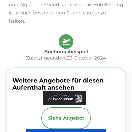
und Algen am Strand kommen, die Hotelleitung
ist jedoch bestrebt, den Strand sauber zu
halten.
Buchungsbeispiel
Zuletzt geändert:29 October 2024
Weitere Angebote für diesen
Aufenthalt ansehen
Siehe Angebot