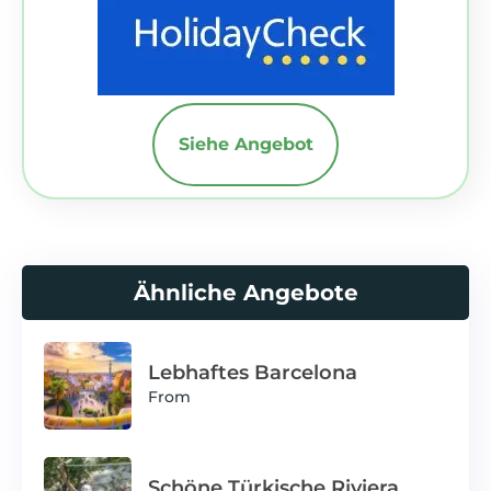
Siehe Angebot
Ähnliche Angebote
Lebhaftes Barcelona
From
Schöne Türkische Riviera