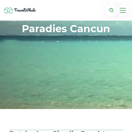
Paradies Cancun