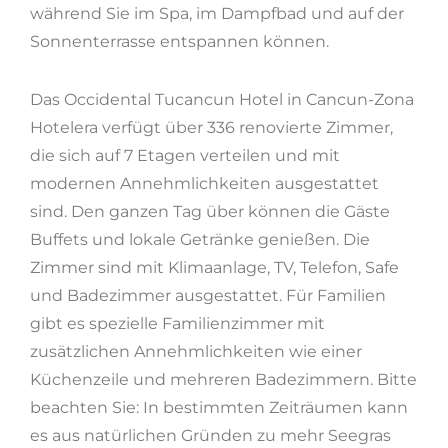
während Sie im Spa, im Dampfbad und auf der
Sonnenterrasse entspannen können.
Das Occidental Tucancun Hotel in Cancun-Zona
Hotelera verfügt über 336 renovierte Zimmer,
die sich auf 7 Etagen verteilen und mit
modernen Annehmlichkeiten ausgestattet
sind. Den ganzen Tag über können die Gäste
Buffets und lokale Getränke genießen. Die
Zimmer sind mit Klimaanlage, TV, Telefon, Safe
und Badezimmer ausgestattet. Für Familien
gibt es spezielle Familienzimmer mit
zusätzlichen Annehmlichkeiten wie einer
Küchenzeile und mehreren Badezimmern. Bitte
beachten Sie: In bestimmten Zeiträumen kann
es aus natürlichen Gründen zu mehr Seegras