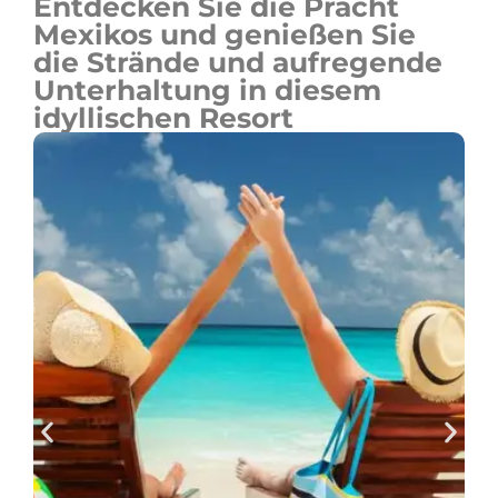
Entdecken Sie die Pracht
Mexikos und genießen Sie
die Strände und aufregende
Unterhaltung in diesem
idyllischen Resort