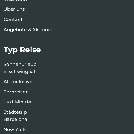
Über uns
Contact
Angebote & Aktionen
Typ Reise
Sonnenurlaub
Erschwinglich
All-Inclusive
Fernreisen
Last Minute
Städtetrip
Barcelona
New York