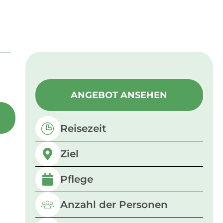
ANGEBOT ANSEHEN
Reisezeit
Ziel
Pflege
Anzahl der Personen