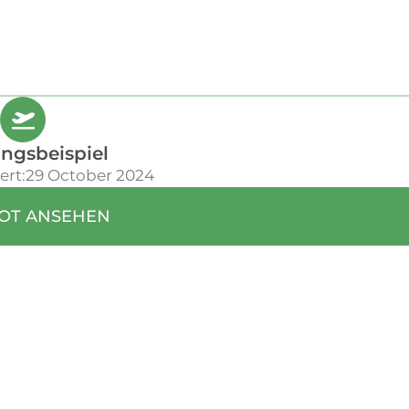
ngsbeispiel
ert:29 October 2024
OT ANSEHEN