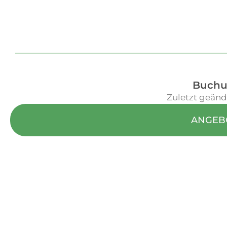
Buchu
Zuletzt geänd
ANGEB