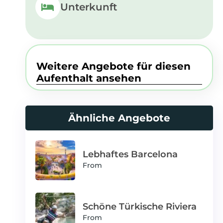
Unterkunft
Weitere Angebote für diesen
Aufenthalt ansehen
Ähnliche Angebote
Lebhaftes Barcelona
From
Schöne Türkische Riviera
From