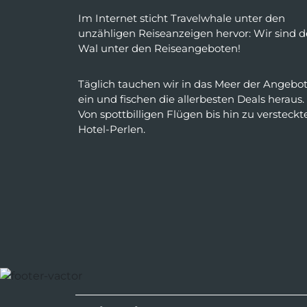
Im Internet sticht Travelwhale unter den
unzähligen Reiseanzeigen hervor: Wir sind d
Wal unter den Reiseangeboten!
Täglich tauchen wir in das Meer der Angebo
ein und fischen die allerbesten Deals heraus.
Von spottbilligen Flügen bis hin zu versteckt
Hotel-Perlen.