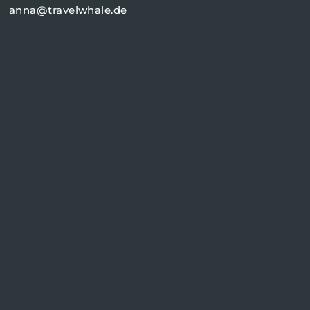
anna@travelwhale.de