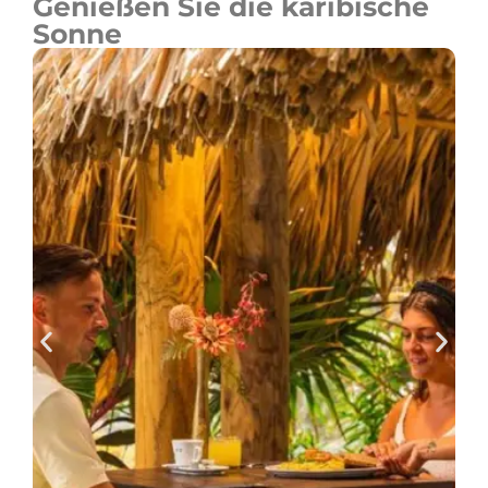
Genießen Sie die karibische
Sonne