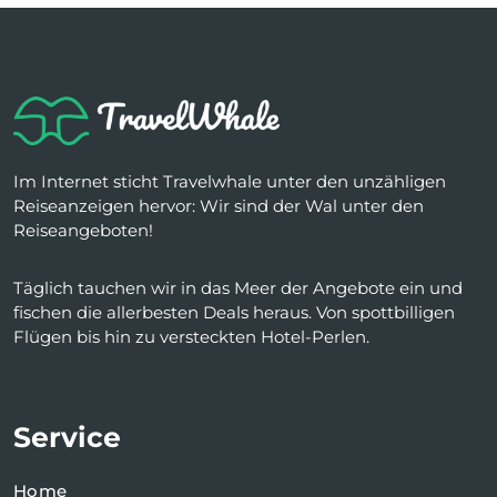
Im Internet sticht Travelwhale unter den unzähligen
Reiseanzeigen hervor: Wir sind der Wal unter den
Reiseangeboten!
Täglich tauchen wir in das Meer der Angebote ein und
fischen die allerbesten Deals heraus. Von spottbilligen
Flügen bis hin zu versteckten Hotel-Perlen.
Service
Home