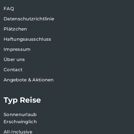
FAQ
Datenschutzrichtlinie
Plätzchen
Haftungsausschluss
Impressum
Über uns
Contact
Angebote & Aktionen
Typ Reise
Sonnenurlaub
Erschwinglich
All-Inclusive