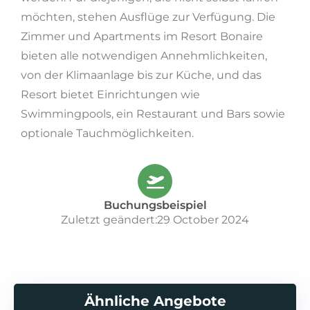
möchten, stehen Ausflüge zur Verfügung. Die
Zimmer und Apartments im Resort Bonaire
bieten alle notwendigen Annehmlichkeiten,
von der Klimaanlage bis zur Küche, und das
Resort bietet Einrichtungen wie
Swimmingpools, ein Restaurant und Bars sowie
optionale Tauchmöglichkeiten.
Buchungsbeispiel
Zuletzt geändert:29 October 2024
Ähnliche Angebote