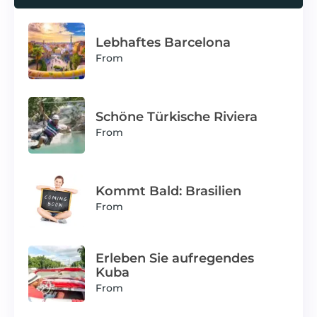
Lebhaftes Barcelona
From
Schöne Türkische Riviera
From
Kommt Bald: Brasilien
From
Erleben Sie aufregendes
Kuba
From