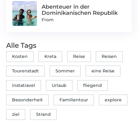
Abenteuer in der
Dominikanischen Republik
From
Alle Tags
Kosten
Kreta
Reise
Reisen
Tourenstadt
Sommer
eine Reise
instatravel
Urlaub
fliegend
Besonderheit
Familientour
explore
ziel
Strand