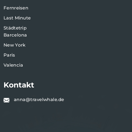
Fernreisen
Last Minute
Städtetrip
Barcelona
New York
Paris
Valencia
Kontakt
anna@travelwhale.de