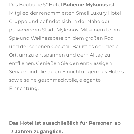
Das Boutique 5* Hotel
Boheme Mykonos
ist
Mitglied der renommierten Small Luxury Hotel
Gruppe und befindet sich in der Nähe der
pulsierenden Stadt Mykonos. Mit einem tollen
Spa-und Wellnessbereich, dem großen Pool
und der schönen Cocktail-Bar ist es der ideale
Ort, um zu entspannen und dem Alltag zu
entfliehen. Genießen Sie den erstklassigen
Service und die tollen Einrichtungen des Hotels
sowie seine geschmackvolle, elegante
Einrichtung.
Das Hotel ist ausschließlich für Personen ab
13 Jahren zugänglich.