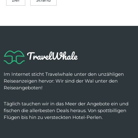
Im Internet sticht Travelwhale unter den unzähligen
Reiseanzeigen hervor: Wir sind der Wal unter den
Reiseangeboten!
Täglich tauchen wir in das Meer der Angebote ein und
fischen die allerbesten Deals heraus. Von spottbilligen
Flügen bis hin zu versteckten Hotel-Perlen.