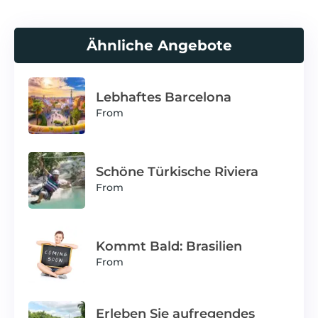
Ähnliche Angebote
Lebhaftes Barcelona
From
Schöne Türkische Riviera
From
Kommt Bald: Brasilien
From
Erleben Sie aufregendes