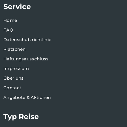
Service
Home
FAQ
Datenschutzrichtlinie
Plätzchen
Haftungsausschluss
Impressum
Über uns
Contact
Angebote & Aktionen
Typ Reise