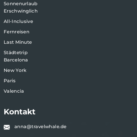
Sonnenurlaub
Erschwinglich
All-Inclusive
Fernreisen
Last Minute
Städtetrip
Barcelona
New York
Paris
Valencia
Kontakt
anna@travelwhale.de