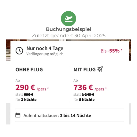
Buchungsbeispiel
Zuletzt geändert:30 April 2025