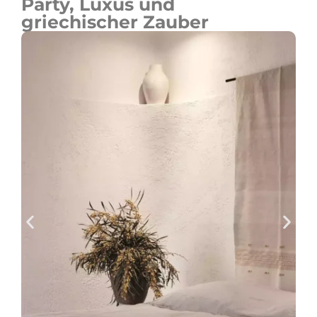
Party, Luxus und
griechischer Zauber